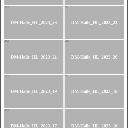
DM-Halle_HL_2023_23
DM-Halle_HL_2023_22
DM-Halle_HL_2023_21
DM-Halle_HL_2023_20
DM-Halle_HL_2023_19
DM-Halle_HL_2023_18
DM-Halle_HL_2023_17
DM-Halle_HL_2023_16