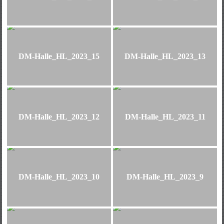
DM-Halle_HL_2023_15
DM-Halle_HL_2023_13
DM-Halle_HL_2023_12
DM-Halle_HL_2023_11
DM-Halle_HL_2023_10
DM-Halle_HL_2023_9