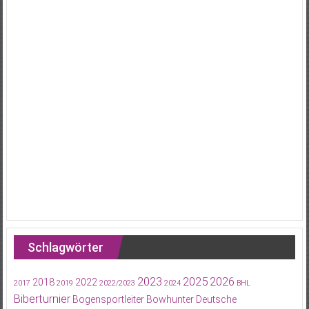
Schlagwörter
2023
2025
2026
2018
2022
2017
2019
2022/2023
2024
BHL
Biberturnier
Bogensportleiter
Bowhunter
Deutsche