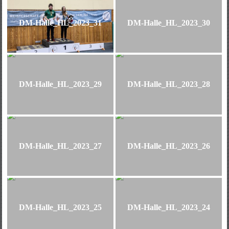
DM-Halle_HL_2023_31
DM-Halle_HL_2023_30
DM-Halle_HL_2023_29
DM-Halle_HL_2023_28
DM-Halle_HL_2023_27
DM-Halle_HL_2023_26
DM-Halle_HL_2023_25
DM-Halle_HL_2023_24