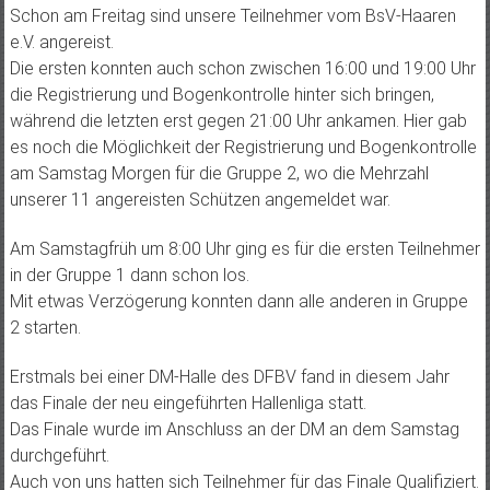
Schon am Freitag sind unsere Teilnehmer vom BsV-Haaren
e.V. angereist.
Die ersten konnten auch schon zwischen 16:00 und 19:00 Uhr
die Registrierung und Bogenkontrolle hinter sich bringen,
während die letzten erst gegen 21:00 Uhr ankamen. Hier gab
es noch die Möglichkeit der Registrierung und Bogenkontrolle
am Samstag Morgen für die Gruppe 2, wo die Mehrzahl
unserer 11 angereisten Schützen angemeldet war.
Am Samstagfrüh um 8:00 Uhr ging es für die ersten Teilnehmer
in der Gruppe 1 dann schon los.
Mit etwas Verzögerung konnten dann alle anderen in Gruppe
2 starten.
Erstmals bei einer DM-Halle des DFBV fand in diesem Jahr
das Finale der neu eingeführten Hallenliga statt.
Das Finale wurde im Anschluss an der DM an dem Samstag
durchgeführt.
Auch von uns hatten sich Teilnehmer für das Finale Qualifiziert.