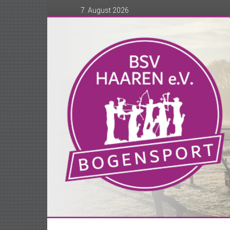
Zum
7. August 2026
Inhalt
springen